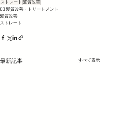
ストレート
髪質改善
💇‍♀️ 髪質改善・トリートメント
髪質改善
ストレート
すべて表示
最新記事