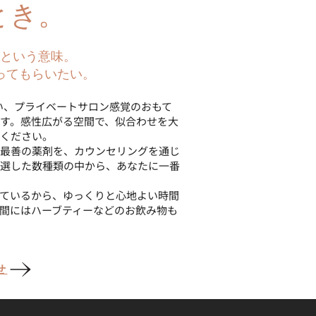
とき。
」という意味。
ってもらいたい。
添い、プライベートサロン感覚のおもて
す。感性広がる空間で、似合わせを大
ください。
最善の薬剤を、カウンセリングを通じ
選した数種類の中から、あなたに一番
ているから、ゆっくりと心地よい時間
間にはハーブティーなどのお飲み物も
せ