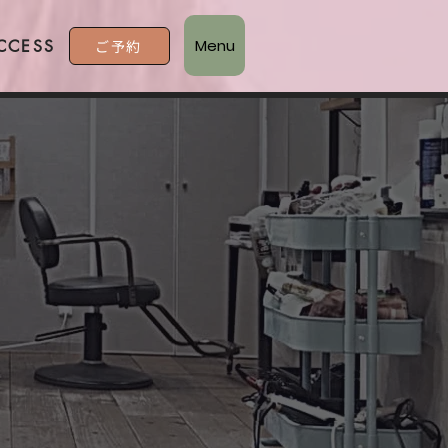
Menu
CCESS
ご予約