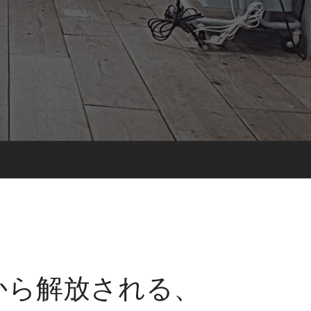
から解放される、