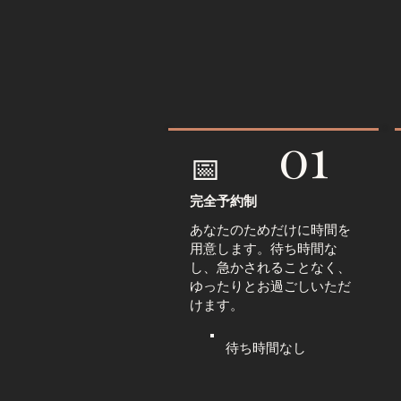
01
📅
完全予約制
あなたのためだけに時間を
用意します。待ち時間な
し、急かされることなく、
ゆったりとお過ごしいただ
けます。
待ち時間なし