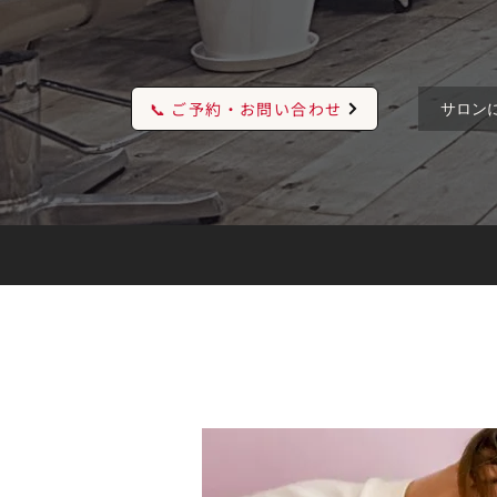
📞 ご予約・お問い合わせ
サロン