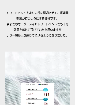
トリートメントをより内部に浸透させて、長期間
効果が持つようにする機材です。
今までの
オーダーメイドトリートメント
でも十分
効果を感じて頂けていたと思いますが
より一層効果を感じて頂けるようになりました。