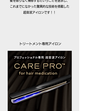
髪を限りなく補修するということを追求し、
これまでになかった驚異的な技術を搭載した
超音波アイロンです！！
トリートメント専用アイロン