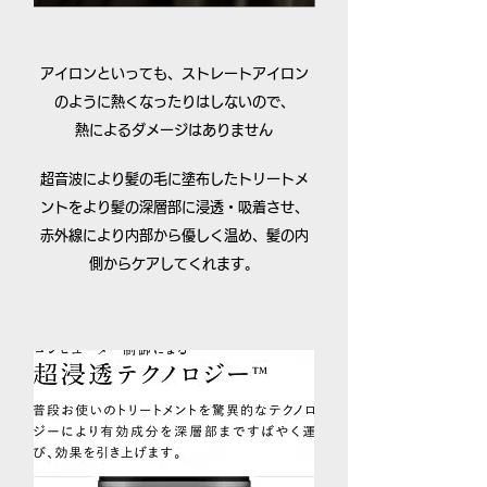
アイロンといっても、ストレートアイロン
のように熱くなったりはしないので、
熱によるダメージはありません
超音波により髪の毛に塗布したトリートメ
ントをより髪の深層部に浸透・吸着させ、
赤外線により内部から優しく温め、髪の内
側からケアしてくれます。