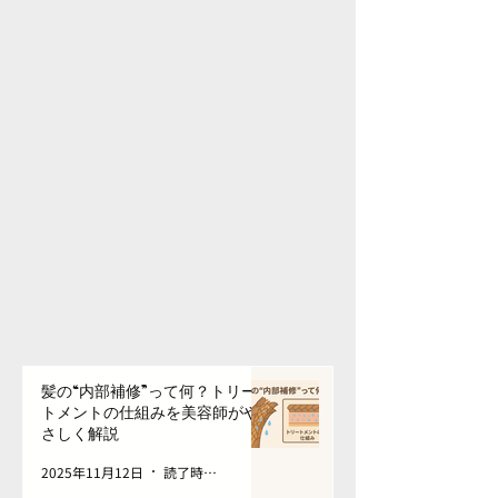
髪の“内部補修”って何？トリー
トメントの仕組みを美容師がや
さしく解説
2025年11月12日
読了時間: 10分