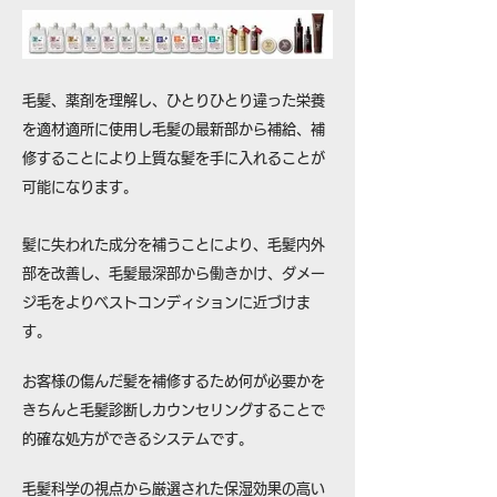
毛髪、薬剤を理解し、ひとりひとり違った栄養
を適材適所に使用し毛髪の最新部から補給、補
修することにより上質な髪を手に入れることが
可能になります。
髪に失われた成分を補うことにより、毛髪内外
部を改善し、毛髪最深部から働きかけ、ダメー
ジ毛をよりベストコンディションに近づけま
す。
お客様の傷んだ髪を補修するため何が必要かを
きちんと毛髪診断しカウンセリングすることで
的確な処方ができるシステムです。
毛髪科学の視点から厳選された保湿効果の高い