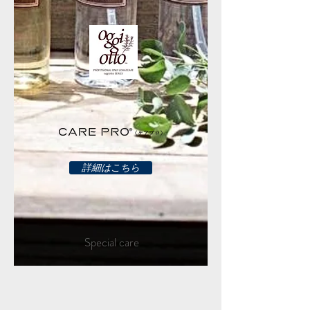
詳細はこちら
Special care