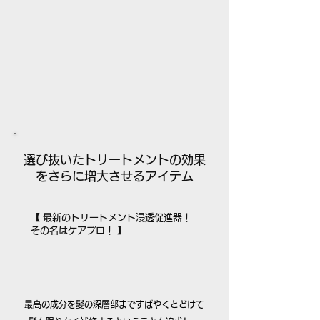
選び抜いたトリートメントの効果
をさらに増大させるアイテム
【 最新のトリートメント浸透促進器！
その名はケアプロ！ 】
最高の成分を髪の深層部まですばやくとどけて