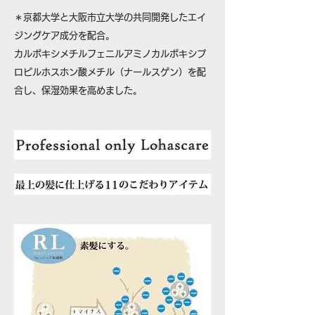
＊京都大学と大阪市立大学の共同開発したエイ
ジングケア成分を配合。
カルボキシメチルフェニルアミノカルボキシプ
ロピルホスホン酸メチル（ナールスゲン）を配
合し、保湿効果を高めました。