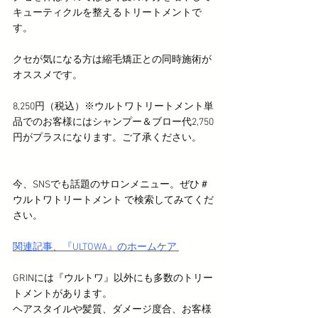
キューティクルを整えるトリートメントで
す。
クセが気になる方は縮毛矯正との同時施術が
オススメです。
8,250円（税込）※ウルトワトリートメント単
品でのお客様にはシャンプー＆ブロー代2,750
円がプラスになります。ご了承ください。
今、SNSでも話題のサロンメニュー。ぜひ＃
ウルトワトリートメント で検索してみてくだ
さい。
関連記事、『ULTOWA』のホームケア 
GRINには『ウルトワ』以外にも多数のトリー
トメントがあります。
ヘアスタイルや髪質、ダメージ度合、お客様