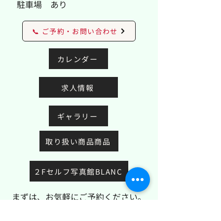
駐車場 あり
📞 ご予約・お問い合わせ
カレンダー
求人情報
ギャラリー
取り扱い商品商品
２Fセルフ写真館BLANC
まずは、お気軽にご予約ください。
初めてのお客様も大歓迎です。