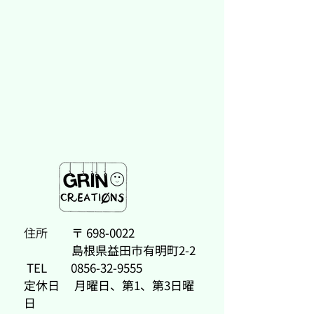
住所
〒
698-0022
島根県益田市有明町2-2
TEL
0856-32-9555
定休日 月曜日、第1、第3日曜
日