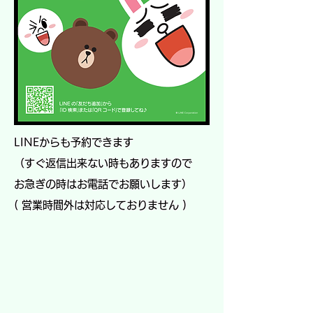
LINEからも予約できます
（すぐ返信出来ない時もありますので
​お急ぎの時はお電話でお願いします）
( 営業時間外は対応しておりません )