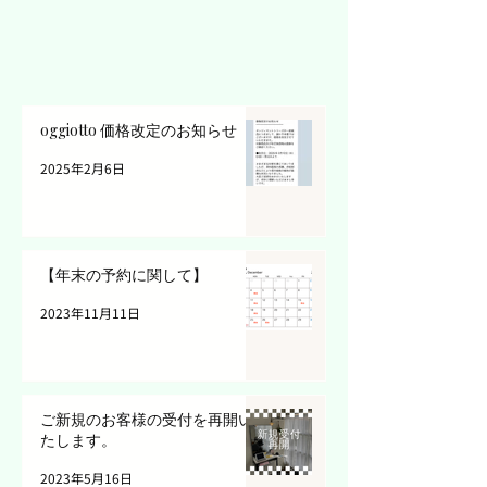
oggiotto 価格改定のお知らせ
2025年2月6日
【年末の予約に関して】
2023年11月11日
ご新規のお客様の受付を再開い
たします。
2023年5月16日