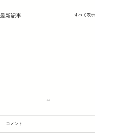
すべて表示
最新記事
コメント