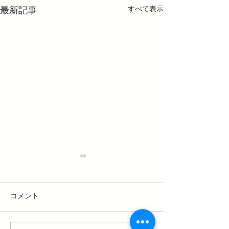
すべて表示
最新記事
コメント