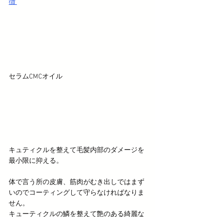
徴 
セラムCMCオイル
キュティクルを整えて毛髪内部のダメージを
最小限に抑える。
体で言う所の皮膚、筋肉がむき出しではまず
いのでコーティングして守らなければなりま
せん。
キューティクルの鱗を整えて艶のある綺麗な