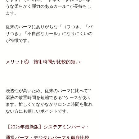
うな柔らかく弾力のあるカール**が長持ちし
ます。
従来のパーマにありがちな「ゴワつき」「パ
サつき」「不自然なカール」になりにくいの
が特徴です。
メリット④　施術時間が比較的短い
浸透性が高いため、従来のパーマに比べて**
薬液の放置時間を短縮できる**ケースがあり
ます。忙しくてなかなかサロンに時間を取れ
ない方にも嬉しいポイントです。
【2026年最新版】システアミンパーマ・
通常パーマ・デジタルパーマを徹底比較