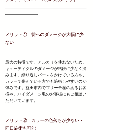
システアミンパーマの4つのメリット
━━━━━━━━━━━━━━━━━━━━
━━━━━━━━
メリット①　髪へのダメージが大幅に少
ない
最大の特徴です。アルカリを使わないため、
キューティクルのダメージが格段に少なく済
みます。繰り返しパーマをかけている方や、
カラーで傷んでいる方でも施術しやすいのが
強みです。益田市内でブリーチ歴のあるお客
様や、ハイダメージ毛のお客様にもご相談い
ただいています。
メリット②　カラーの色落ちが少ない・
同日施術も可能