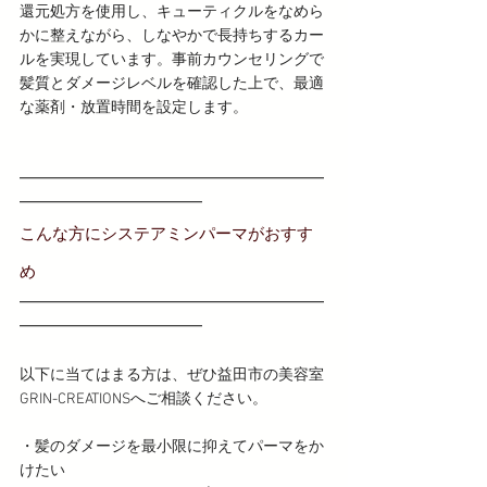
還元処方を使用し、キューティクルをなめら
かに整えながら、しなやかで長持ちするカー
ルを実現しています。事前カウンセリングで
髪質とダメージレベルを確認した上で、最適
な薬剤・放置時間を設定します。
━━━━━━━━━━━━━━━━━━━━
━━━━━━━━━━━━
こんな方にシステアミンパーマがおすす
め
━━━━━━━━━━━━━━━━━━━━
━━━━━━━━━━━━
以下に当てはまる方は、ぜひ益田市の美容室
GRIN-CREATIONSへご相談ください。
・髪のダメージを最小限に抑えてパーマをか
けたい