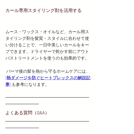
カール専用スタイリング剤を活用する
ムース・ワックス・オイルなど、カール用ス
タイリング剤を髪質・スタイルに合わせて使
い分けることで、一日中美しいカールをキー
プできます。ドライヤーで乾かす前にアウト
バストリートメントを使うのも効果的です。
 パーマ後の髪を熱から守るホームケアには、
[
熱ダメージを防ぐヒートプレックスの解説記
事
] 
も参考になります。
━━━━━━━━━━━━━━━━━━━━
━━━━━━━━
よくある質問（Q&A）
━━━━━━━━━━━━━━━━━━━━
━━━━━━━━