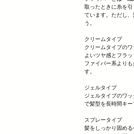
取ったときに糸を引
ています。ただし、
う。
クリームタイプ
クリームタイプのワ
よいツヤ感とフラッ
ファイバー系よりも
す。
ジェルタイプ
ジェルタイプのワッ
で髪型を長時間キー
スプレータイプ
髪をしっかり固める