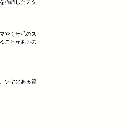
を強調したスタ
マやくせ毛のス
ることがあるの
、ツヤのある質