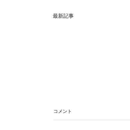
最新記事
コメント