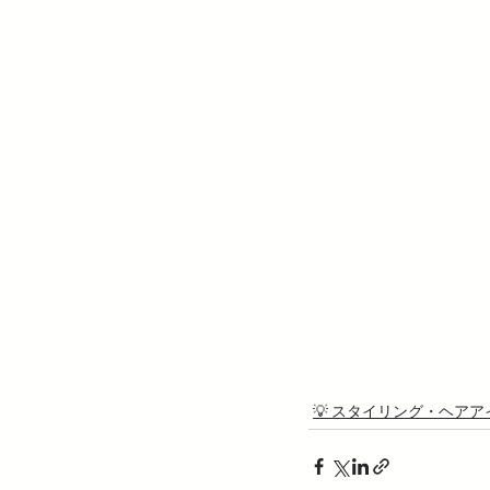
💡 スタイリング・ヘアア