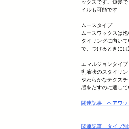
ックスです。短髪で
イルも可能です。
ムースタイプ
ムースワックスは泡
タイリングに向いて
で、つけるときには
エマルジョンタイプ
乳液状のスタイリン
やわらかなテクスチ
感をだすのに適して
関連記事　ヘアワッ
関連記事　タイプ別