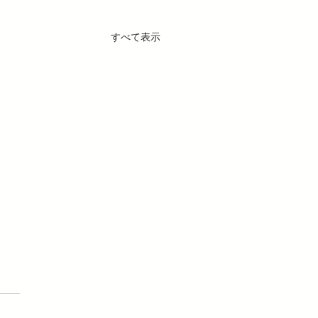
すべて表示