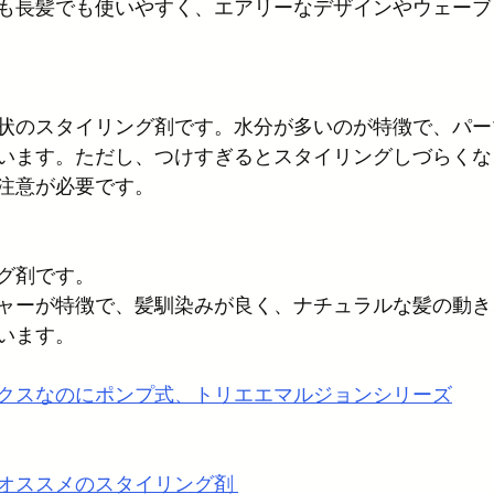
も長髪でも使いやすく、エアリーなデザインやウェーブ
状のスタイリング剤です。水分が多いのが特徴で、パー
います。ただし、つけすぎるとスタイリングしづらくな
注意が必要です。
グ剤です。
ャーが特徴で、髪馴染みが良く、ナチュラルな髪の動き
います。
クスなのにポンプ式、トリエエマルジョンシリーズ
オススメのスタイリング剤 