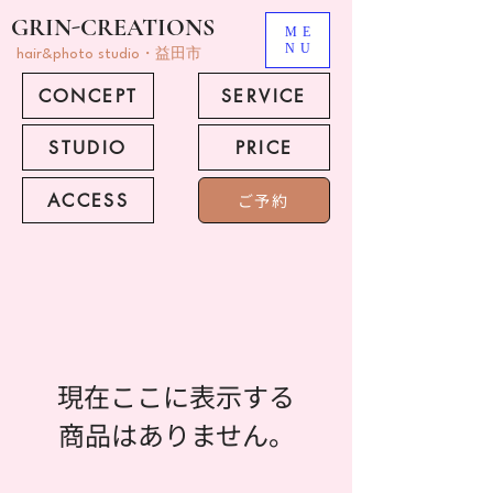
GRIN-CREATIONS
ME
NU
hair&photo studio・益田市
CONCEPT
SERVICE
STUDIO
PRICE
ACCESS
ご予約
現在ここに表示する
商品はありません。