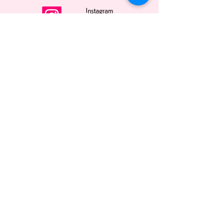
Instagram
Facebook
LINE
BLOG
オンラインストア