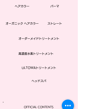
ヘアカラー
パーマ
オーガニック ヘアカラー
ストレート​
オーダーメイドトリートメント
高濃度水素トリートメント
ULTOWAトリートメント
ヘッドスパ
OFFICIAL CONTENTS