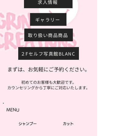
求人情報
ギャラリー
取り扱い商品商品
２Fセルフ写真館BLANC
まずは、お気軽にご予約ください。
初めてのお客様も大歓迎です。
カウンセリングから丁寧にご対応いたします。
MENU
シャンプー
カット