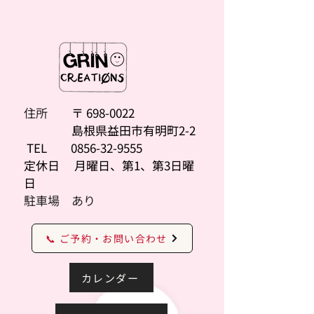
住所
〒
698-0022
島根県益田市有明町2-2
TEL
0856-32-9555
定休日 月曜日、第1、第3日曜
日
駐車場 あり
📞 ご予約・お問い合わせ
カレンダー