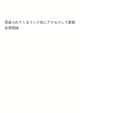
③送られてくるリンク先にアクセスして新規
会員登録