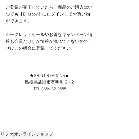
ご登録が完了していたら、商品のご購入はい
つでも【B Happy】にログインしてお買い物
ができます。
シークレットセールやお得なキャンペーン情
報も会員だけしか情報が流れてこないので、
ぜひこの機会に登録してください。
★GRIN CREATIONS★ 
島根県益田市有明町２−２
TEL:0856-32-9555
リファ
オンラインショップ