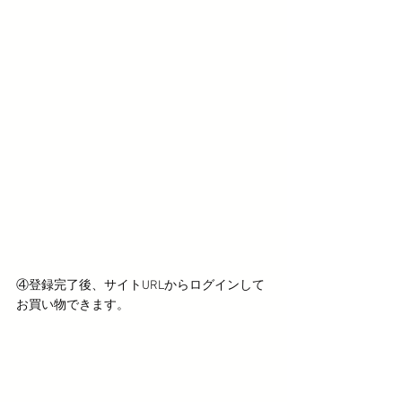
④登録完了後、サイトURLからログインして
お買い物できます。