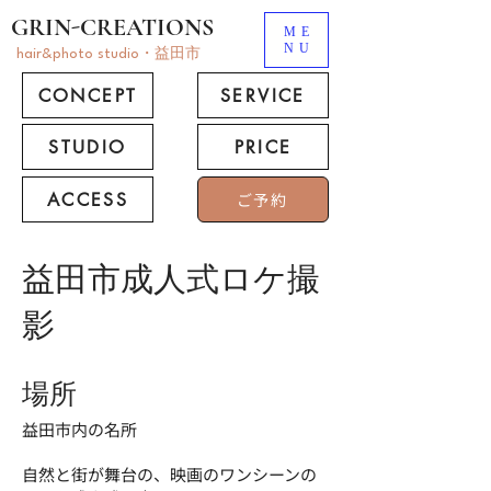
GRIN-CREATIONS
ME
NU
hair&photo studio・益田市
CONCEPT
SERVICE
STUDIO
PRICE
ACCESS
ご予約
益田市成人式ロケ撮
影
場所
益田市内の名所
自然と街が舞台の、映画のワンシーンの