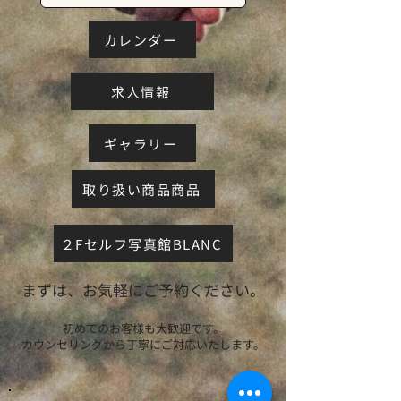
カレンダー
求人情報
ギャラリー
取り扱い商品商品
２Fセルフ写真館BLANC
まずは、お気軽にご予約ください。
初めてのお客様も大歓迎です。
カウンセリングから丁寧にご対応いたします。