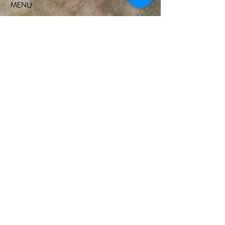
MENU
シャンプー
カット
ヘアカラー
パーマ
オーガニック ヘアカラー
ストレート​
オーダーメイドトリートメント
高濃度水素トリートメント
ULTOWAトリートメント
ヘッドスパ